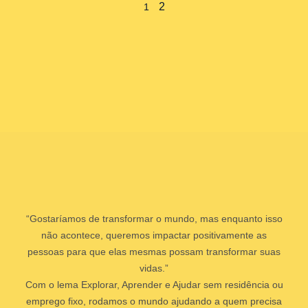
2
1
“Gostaríamos de transformar o mundo, mas enquanto isso
não acontece, queremos impactar positivamente as
pessoas para que elas mesmas possam transformar suas
vidas.”
Com o lema Explorar, Aprender e Ajudar sem residência ou
emprego fixo, rodamos o mundo ajudando a quem precisa