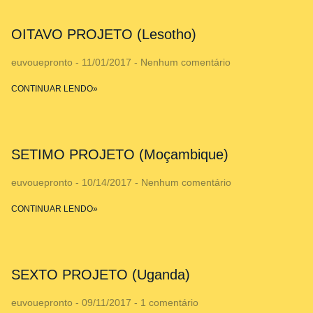
OITAVO PROJETO (Lesotho)
euvouepronto
11/01/2017
Nenhum comentário
CONTINUAR LENDO»
SETIMO PROJETO (Moçambique)
euvouepronto
10/14/2017
Nenhum comentário
CONTINUAR LENDO»
SEXTO PROJETO (Uganda)
euvouepronto
09/11/2017
1 comentário