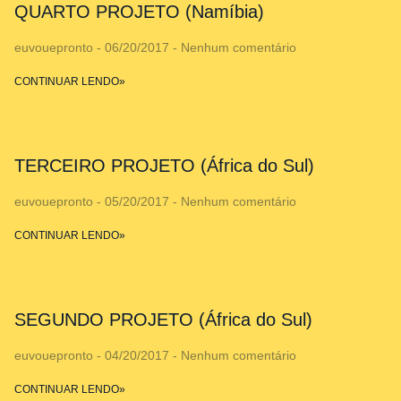
QUARTO PROJETO (Namíbia)
euvouepronto
06/20/2017
Nenhum comentário
CONTINUAR LENDO»
TERCEIRO PROJETO (África do Sul)
euvouepronto
05/20/2017
Nenhum comentário
CONTINUAR LENDO»
SEGUNDO PROJETO (África do Sul)
euvouepronto
04/20/2017
Nenhum comentário
CONTINUAR LENDO»