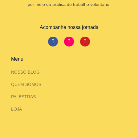
por meio da prática do trabalho voluntário.
Acompanhe nossa jornada
Menu
NOSSO BLOG
QUEM SOMOS
PALESTRAS
LOJA