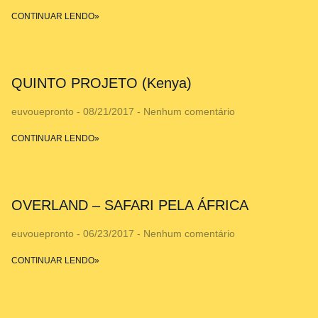
CONTINUAR LENDO»
QUINTO PROJETO (Kenya)
euvouepronto
08/21/2017
Nenhum comentário
CONTINUAR LENDO»
OVERLAND – SAFARI PELA ÁFRICA
euvouepronto
06/23/2017
Nenhum comentário
CONTINUAR LENDO»