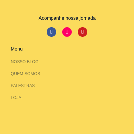
Acompanhe nossa jornada
Menu
NOSSO BLOG
QUEM SOMOS
PALESTRAS
LOJA