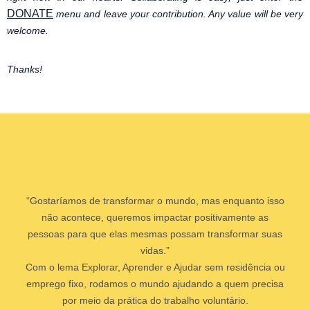
DONATE
menu and leave your contribution. Any value will be very
welcome.
Thanks!
“Gostaríamos de transformar o mundo, mas enquanto isso
não acontece, queremos impactar positivamente as
pessoas para que elas mesmas possam transformar suas
vidas.”
Com o lema Explorar, Aprender e Ajudar sem residência ou
emprego fixo, rodamos o mundo ajudando a quem precisa
por meio da prática do trabalho voluntário.