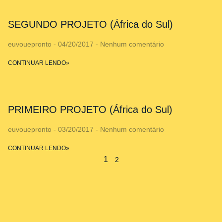
SEGUNDO PROJETO (África do Sul)
euvouepronto
04/20/2017
Nenhum comentário
CONTINUAR LENDO»
PRIMEIRO PROJETO (África do Sul)
euvouepronto
03/20/2017
Nenhum comentário
CONTINUAR LENDO»
1
2