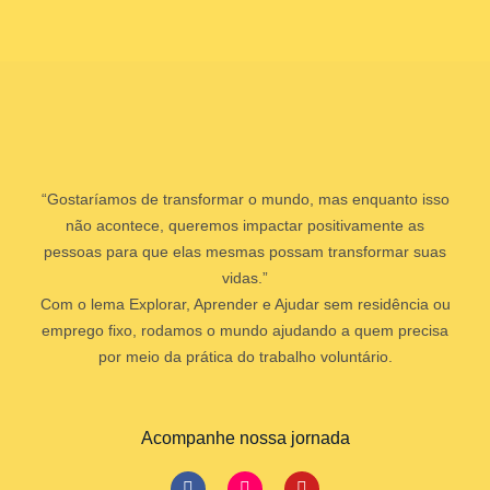
“Gostaríamos de transformar o mundo, mas enquanto isso
não acontece, queremos impactar positivamente as
pessoas para que elas mesmas possam transformar suas
vidas.”
Com o lema Explorar, Aprender e Ajudar sem residência ou
emprego fixo, rodamos o mundo ajudando a quem precisa
por meio da prática do trabalho voluntário.
Acompanhe nossa jornada