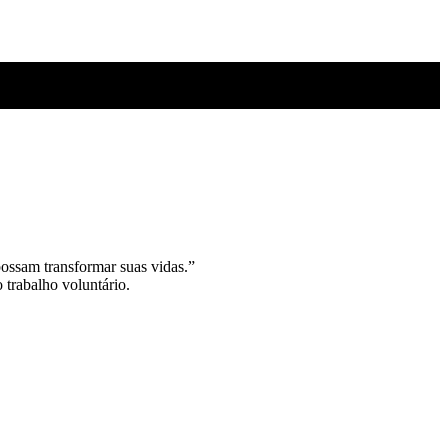
ossam transformar suas vidas.”
trabalho voluntário.