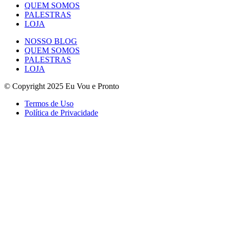
QUEM SOMOS
PALESTRAS
LOJA
NOSSO BLOG
QUEM SOMOS
PALESTRAS
LOJA
© Copyright 2025 Eu Vou e Pronto
Termos de Uso
Política de Privacidade