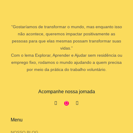
“Gostaríamos de transformar o mundo, mas enquanto isso
não acontece, queremos impactar positivamente as
pessoas para que elas mesmas possam transformar suas
vidas.”
Com o lema Explorar, Aprender e Ajudar sem residência ou
emprego fixo, rodamos o mundo ajudando a quem precisa
por meio da prática do trabalho voluntário.
Acompanhe nossa jornada
Menu
NOSSO BLOG