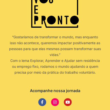
“Gostaríamos de transformar o mundo, mas enquanto
isso não acontece, queremos impactar positivamente as
pessoas para que elas mesmas possam transformar suas
vidas.”
Com o lema Explorar, Aprender e Ajudar sem residência
ou emprego fixo, rodamos o mundo ajudando a quem
precisa por meio da prática do trabalho voluntário.
Acompanhe nossa jornada