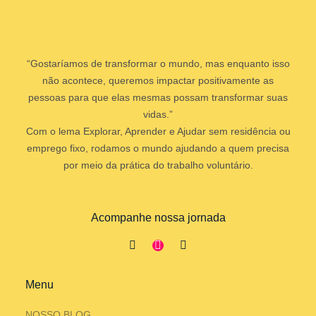
“Gostaríamos de transformar o mundo, mas enquanto isso
não acontece, queremos impactar positivamente as
pessoas para que elas mesmas possam transformar suas
vidas.”
Com o lema Explorar, Aprender e Ajudar sem residência ou
emprego fixo, rodamos o mundo ajudando a quem precisa
por meio da prática do trabalho voluntário.
Acompanhe nossa jornada
Menu
NOSSO BLOG