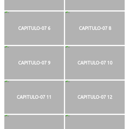
CAPITULO-07 6
CAPITULO-07 8
CAPITULO-07 9
CAPITULO-07 10
CAPITULO-07 11
CAPITULO-07 12