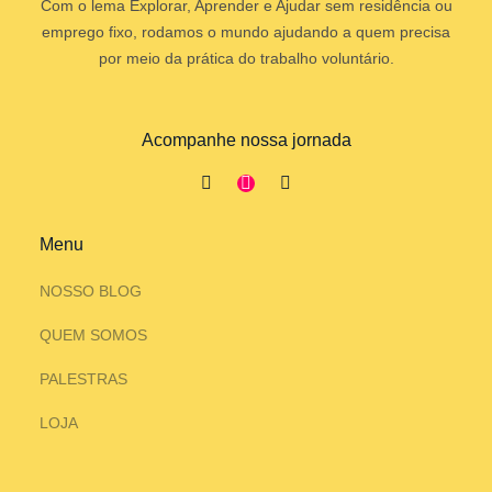
Com o lema Explorar, Aprender e Ajudar sem residência ou
emprego fixo, rodamos o mundo ajudando a quem precisa
por meio da prática do trabalho voluntário.
Acompanhe nossa jornada
Menu
NOSSO BLOG
QUEM SOMOS
PALESTRAS
LOJA