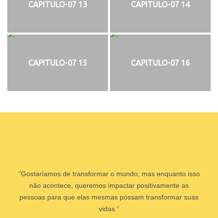
CAPITULO-07 13
CAPITULO-07 14
CAPITULO-07 15
CAPITULO-07 16
“Gostaríamos de transformar o mundo, mas enquanto isso
não acontece, queremos impactar positivamente as
pessoas para que elas mesmas possam transformar suas
vidas.”