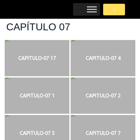
CAPÍTULO 07
CAPITULO-07 17
CAPITULO-07 4
CAPITULO-07 1
CAPITULO-07 2
CAPITULO-07 5
CAPITULO-07 7