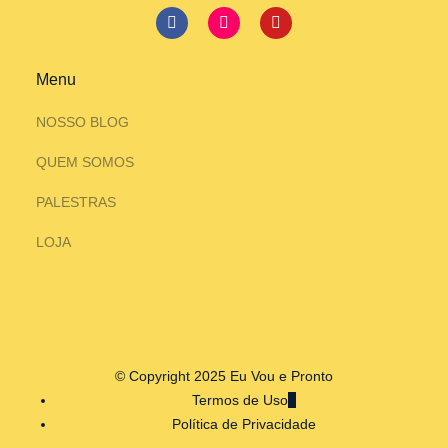
Menu
NOSSO BLOG
QUEM SOMOS
PALESTRAS
LOJA
© Copyright 2025 Eu Vou e Pronto
Termos de Uso
Política de Privacidade