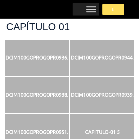
CAPÍTULO 01
DCIM100GOPROGOPR0936.
DCIM100GOPROGOPR0944.
DCIM100GOPROGOPR0938.
DCIM100GOPROGOPR0939.
DCIM100GOPROGOPR0951.
CAPITULO-01 5