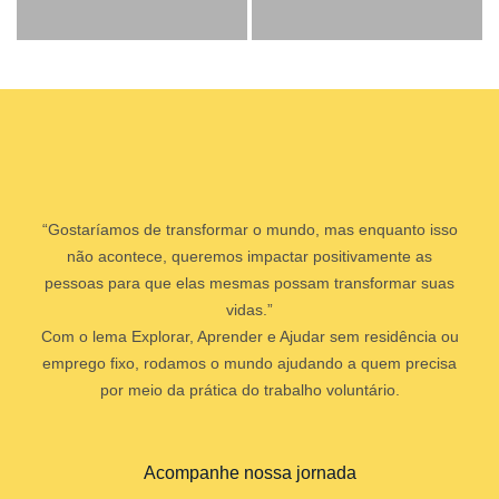
“Gostaríamos de transformar o mundo, mas enquanto isso
não acontece, queremos impactar positivamente as
pessoas para que elas mesmas possam transformar suas
vidas.”
Com o lema Explorar, Aprender e Ajudar sem residência ou
emprego fixo, rodamos o mundo ajudando a quem precisa
por meio da prática do trabalho voluntário.
Acompanhe nossa jornada